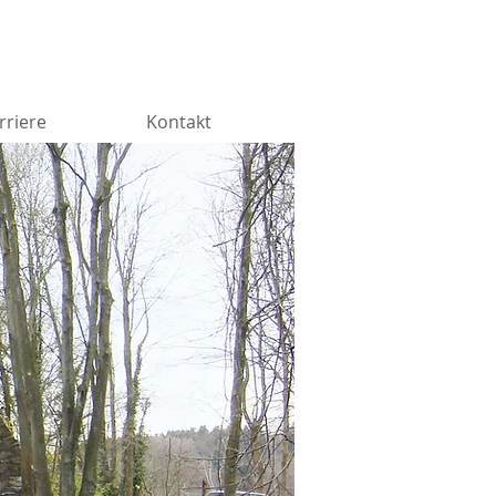
rriere
Kontakt