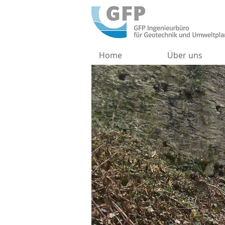
Home
Über uns