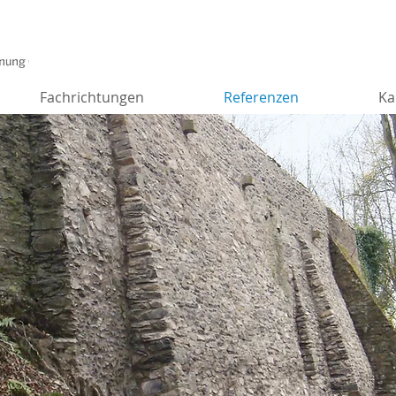
Fachrichtungen
Referenzen
Ka