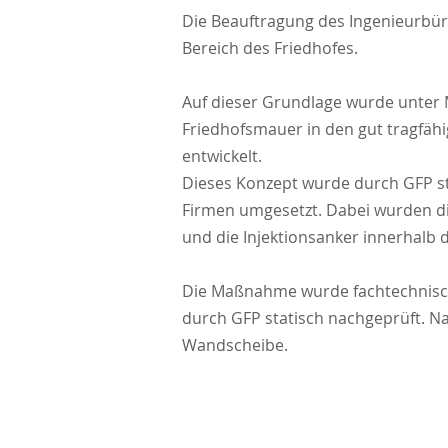
Die Beauftragung des Ingenieurbü
Bereich des Friedhofes.
Auf dieser Grundlage wurde unter 
Friedhofsmauer in den gut tragfähi
entwickelt.
Dieses Konzept wurde durch GFP st
Firmen umgesetzt. Dabei wurden di
und die Injektionsanker innerhalb
Die Maßnahme wurde fachtechnisch
durch GFP statisch nachgeprüft. N
Wandscheibe.