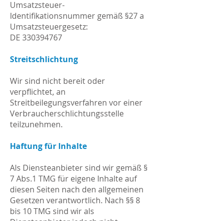
Umsatzsteuer-
Identifikationsnummer gemäß §27 a
Umsatzsteuergesetz:
DE 330394767
Streitschlichtung
Wir sind nicht bereit oder
verpflichtet, an
Streitbeilegungsverfahren vor einer
Verbraucherschlichtungsstelle
teilzunehmen.
Haftung für Inhalte
Als Diensteanbieter sind wir gemäß §
7 Abs.1 TMG für eigene Inhalte auf
diesen Seiten nach den allgemeinen
Gesetzen verantwortlich. Nach §§ 8
bis 10 TMG sind wir als