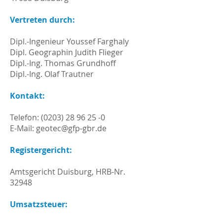
Vertreten durch:
Dipl.-Ingenieur Youssef Farghaly
Dipl. Geographin Judith Flieger
Dipl.-Ing. Thomas Grundhoff
Dipl.-Ing. Olaf Trautner
Kontakt:
Telefon:
(0203) 28 96 25 -0
E-Mail: geotec@gfp-gbr.de
Registergericht:
Amtsgericht Duisburg, HRB-Nr.
32948
Umsatzsteuer: