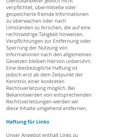
Diensteanbieter jedoch nicht
verpflichtet, übermittelte oder
gespeicherte fremde Informationen
zu überwachen oder nach
Umständen zu forschen, die auf eine
rechtswidrige Tätigkeit hinweisen.
Verpflichtungen zur Entfernung oder
Sperrung der Nutzung von
Informationen nach den allgemeinen
Gesetzen bleiben hiervon unberührt.
Eine diesbezügliche Haftung ist
jedoch erst ab dem Zeitpunkt der
Kenntnis einer konkreten
Rechtsverletzung möglich. Bei
Bekanntwerden von entsprechenden
Rechtsverletzungen werden wir
diese Inhalte umgehend entfernen.
Haftung für Links
Unser Angebot enthält Links zu