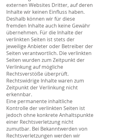
externen Websites Dritter, auf deren
Inhalte wir keinen Einfluss haben.
Deshalb können wir für diese
fremden Inhalte auch keine Gewähr
übernehmen. Für die Inhalte der
verlinkten Seiten ist stets der
jeweilige Anbieter oder Betreiber der
Seiten verantwortlich. Die verlinkten
Seiten wurden zum Zeitpunkt der
Verlinkung auf mögliche
Rechtsverstöße überprüft.
Rechtswidrige Inhalte waren zum
Zeitpunkt der Verlinkung nicht
erkennbar.
Eine permanente inhaltliche
Kontrolle der verlinkten Seiten ist
jedoch ohne konkrete Anhaltspunkte
einer Rechtsverletzung nicht
zumutbar. Bei Bekanntwerden von
Rechtsverletzungen werden wir