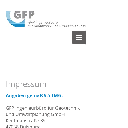
Impressum
Angaben gemäß § 5 TMG:
GFP Ingenieurbüro für Geotechnik
und Umweltplanung GmbH
Keetmanstraße 39
47058 Duisburg