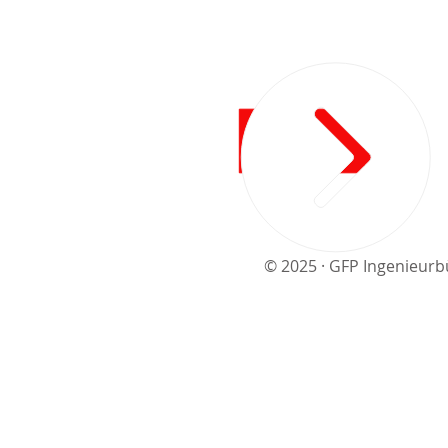
© 2025 · GFP Ingenieur