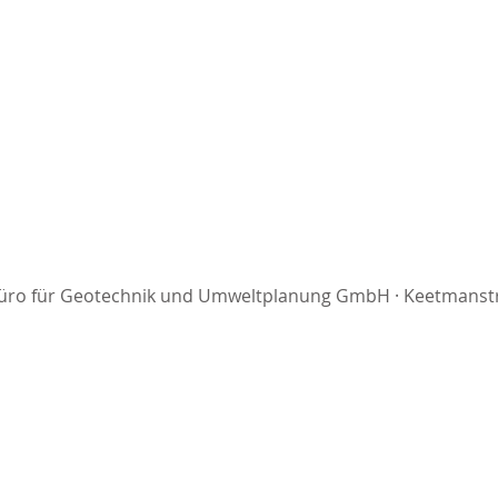
büro für Geotechnik und Umweltplanung GmbH · Keetmanstr