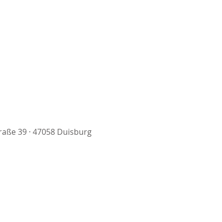
aße 39 · 47058 Duisburg