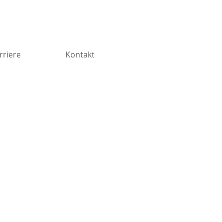
rriere
Kontakt